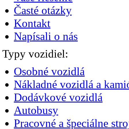
Časté otázky
Kontakt
Napísali o nás
Typy vozidiel:
Osobné vozidlá
Nákladné vozidlá a kami
Dodávkové vozidlá
Autobusy
Pracovné a špeciálne stro