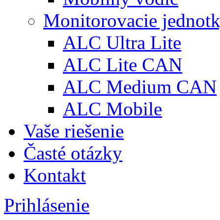
Monitorovacie jednot
ALC Ultra Lite
ALC Lite CAN
ALC Medium CAN
ALC Mobile
Vaše riešenie
Časté otázky
Kontakt
Prihlásenie