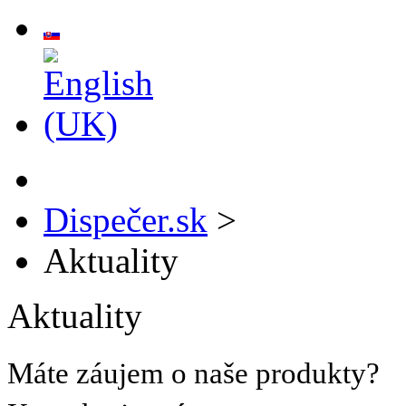
Dispečer.sk
>
Aktuality
Aktuality
Máte záujem o naše produkty?