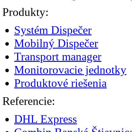
Produkty:
Systém Dispečer
Mobilný Dispečer
Transport manager
Monitorovacie jednotky
Produktové riešenia
Referencie:
DHL Express