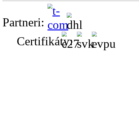
Partneri:
Certifikáty: