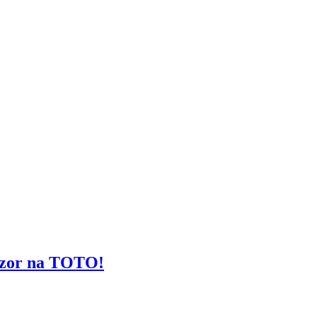
pozor na TOTO!