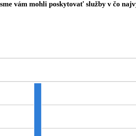
 sme vám mohli poskytovať služby v čo najvy