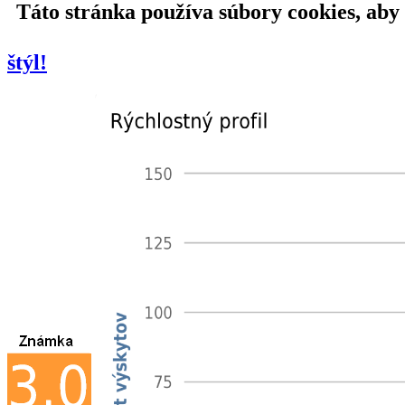
Táto stránka používa súbory cookies, aby
štýl!