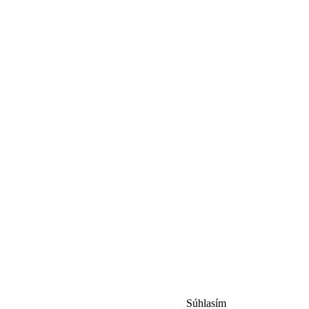
Súhlasím