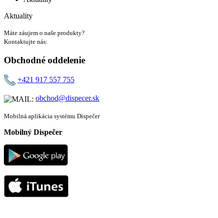
Aktuality
Máte záujem o naše produkty?
Kontaktujte nás:
Obchodné oddelenie
+421 917 557 755
obchod@dispecer.sk
Mobilná aplikácia systému Dispečer
Mobilný Dispečer