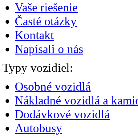
Vaše riešenie
Časté otázky
Kontakt
Napísali o nás
Typy vozidiel:
Osobné vozidlá
Nákladné vozidlá a kami
Dodávkové vozidlá
Autobusy