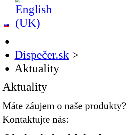
Dispečer.sk
>
Aktuality
Aktuality
Máte záujem o naše produkty?
Kontaktujte nás: