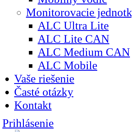
Monitorovacie jednot
ALC Ultra Lite
ALC Lite CAN
ALC Medium CAN
ALC Mobile
Vaše riešenie
Časté otázky
Kontakt
Prihlásenie