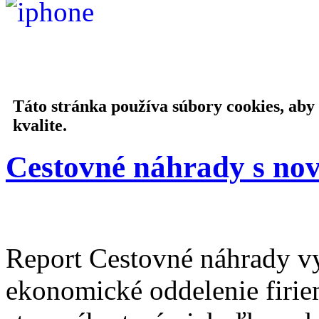
Táto stránka používa súbory cookies, aby
kvalite.
Cestovné náhrady s no
Report Cestovné náhrady vy
ekonomické oddelenie firie