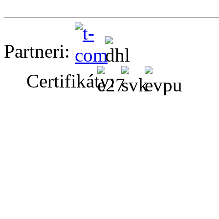
Partneri:
Certifikáty: