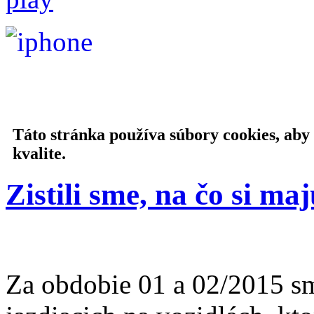
Táto stránka používa súbory cookies, aby
kvalite.
Zistili sme, na čo si ma
Za obdobie 01 a 02/2015 sm