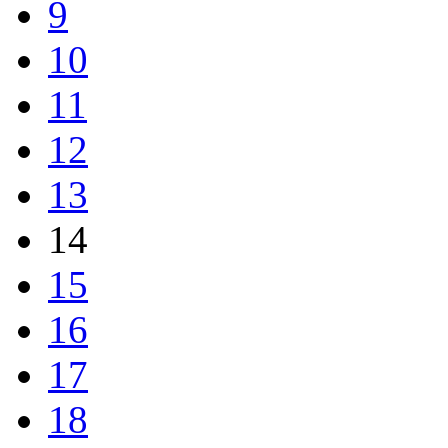
9
10
11
12
13
14
15
16
17
18