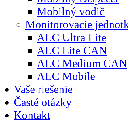
Mobilný vodič
Monitorovacie jednot
ALC Ultra Lite
ALC Lite CAN
ALC Medium CAN
ALC Mobile
Vaše riešenie
Časté otázky
Kontakt