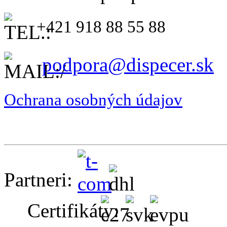
+421 918 88 55 88
podpora@dispecer.sk
Ochrana osobných údajov
Partneri:
Certifikáty: