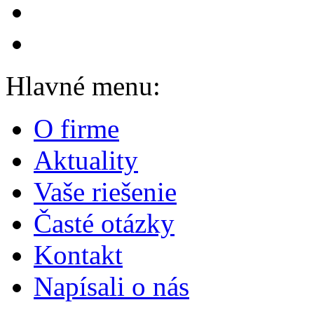
Hlavné menu:
O firme
Aktuality
Vaše riešenie
Časté otázky
Kontakt
Napísali o nás