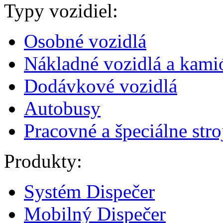
Typy vozidiel:
Osobné vozidlá
Nákladné vozidlá a kami
Dodávkové vozidlá
Autobusy
Pracovné a špeciálne stro
Produkty:
Systém Dispečer
Mobilný Dispečer